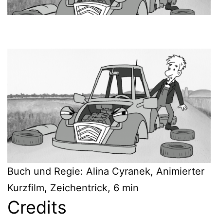
Buch und Regie: Alina Cyranek, Animierter
Kurzfilm, Zeichentrick, 6 min
Credits