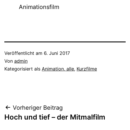
Animationsfilm
Veröffentlicht am
6. Juni 2017
Von
admin
Kategorisiert als
Animation, alle
,
Kurzfilme
Beitragsnavigation
Vorheriger Beitrag
Hoch und tief – der Mitmalfilm