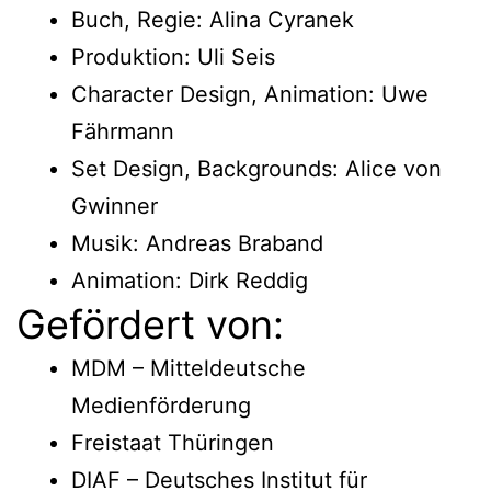
Buch, Regie: Alina Cyranek
Produktion: Uli Seis
Character Design, Animation: Uwe
Fährmann
Set Design, Backgrounds: Alice von
Gwinner
Musik: Andreas Braband
Animation: Dirk Reddig
Gefördert von:
MDM – Mitteldeutsche
Medienförderung
Freistaat Thüringen
DIAF – Deutsches Institut für