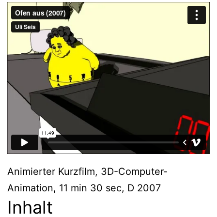
Animierter Kurzfilm, 3D-Computer-
Animation, 11 min 30 sec, D 2007
Inhalt