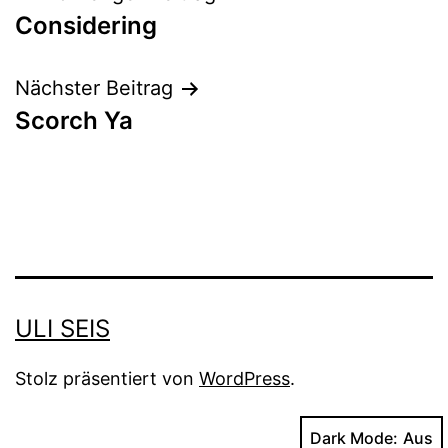
Considering
Nächster Beitrag
Scorch Ya
ULI SEIS
Stolz präsentiert von
WordPress
.
Dark Mode: