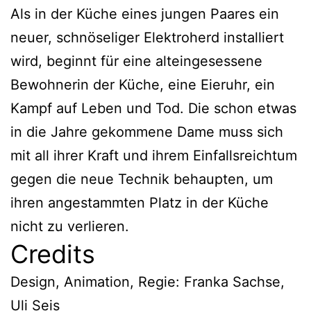
Als in der Küche eines jungen Paares ein
neuer, schnöseliger Elektroherd installiert
wird, beginnt für eine alteingesessene
Bewohnerin der Küche, eine Eieruhr, ein
Kampf auf Leben und Tod. Die schon etwas
in die Jahre gekommene Dame muss sich
mit all ihrer Kraft und ihrem Einfallsreichtum
gegen die neue Technik behaupten, um
ihren angestammten Platz in der Küche
nicht zu verlieren.
Credits
Design, Animation, Regie: Franka Sachse,
Uli Seis